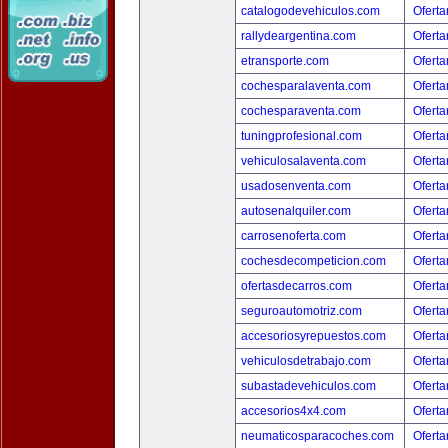
catalogodevehiculos.com
Oferta
rallydeargentina.com
Oferta
etransporte.com
Oferta
cochesparalaventa.com
Oferta
cochesparaventa.com
Oferta
tuningprofesional.com
Oferta
vehiculosalaventa.com
Oferta
usadosenventa.com
Oferta
autosenalquiler.com
Oferta
carrosenoferta.com
Oferta
cochesdecompeticion.com
Oferta
ofertasdecarros.com
Oferta
seguroautomotriz.com
Oferta
accesoriosyrepuestos.com
Oferta
vehiculosdetrabajo.com
Oferta
subastadevehiculos.com
Oferta
accesorios4x4.com
Oferta
neumaticosparacoches.com
Oferta