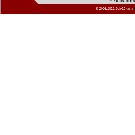
** Precios expre
© 2002/2022 Solo10.com