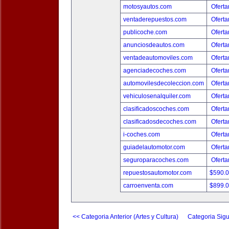
motosyautos.com
Oferta
ventaderepuestos.com
Oferta
publicoche.com
Oferta
anunciosdeautos.com
Oferta
ventadeautomoviles.com
Oferta
agenciadecoches.com
Oferta
automovilesdecoleccion.com
Oferta
vehiculosenalquiler.com
Oferta
clasificadoscoches.com
Oferta
clasificadosdecoches.com
Oferta
i-coches.com
Oferta
guiadelautomotor.com
Oferta
seguroparacoches.com
Oferta
repuestosautomotor.com
$590.
carroenventa.com
$899.
<< Categoria Anterior (Artes y Cultura)
Categoria Sigu