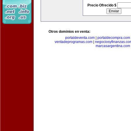
Precio Ofrecido $
Otros dominios en venta:
portaldeventa.com
|
portaldecompra.com
ventadeprogramas.com
|
negociosyfinanzas.co
marcasargentina.com