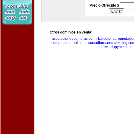
Precio Ofrecido $
Otros dominios en venta:
asociaciondecompras.com
|
barcelonapropiedade
comprasinternet.com
|
consultoresenmarketing.co
directoriopyme.com
|