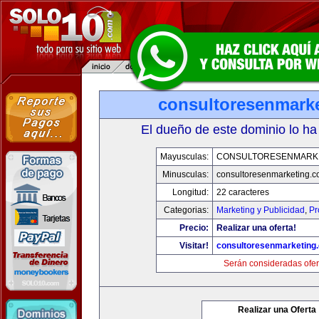
consultoresenmark
El dueño de este dominio lo ha
Mayusculas:
CONSULTORESENMARK
Minusculas:
consultoresenmarketing.
Longitud:
22 caracteres
Categorias:
Marketing y Publicidad
,
Pr
Precio:
Realizar una oferta!
Visitar!
consultoresenmarketing
Serán consideradas ofer
Realizar una Oferta