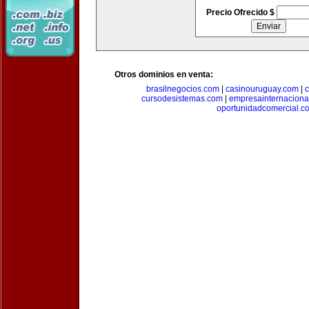
Precio Ofrecido $
Otros dominios en venta:
brasilnegocios.com
|
casinouruguay.com
|
c
cursodesistemas.com
|
empresainternaciona
oportunidadcomercial.c