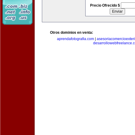
Precio Ofrecido $
Otros dominios en venta:
aprendafotografia.com
|
asesoriacomercioexter
desarrollowebfreelance.