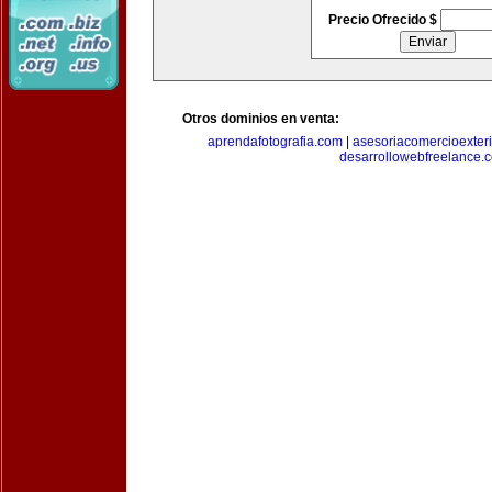
Precio Ofrecido $
Otros dominios en venta:
aprendafotografia.com
|
asesoriacomercioexter
desarrollowebfreelance.