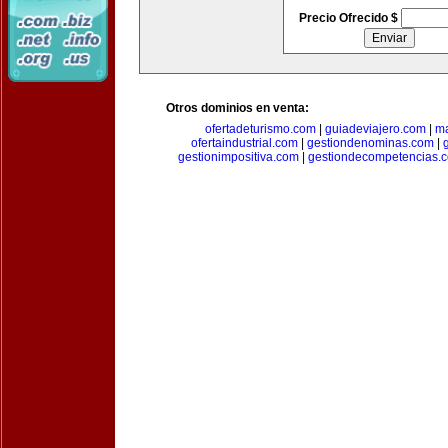
Precio Ofrecido $
Otros dominios en venta:
ofertadeturismo.com
|
guiadeviajero.com
|
ma
ofertaindustrial.com
|
gestiondenominas.com
|
gestionimpositiva.com
|
gestiondecompetencias.